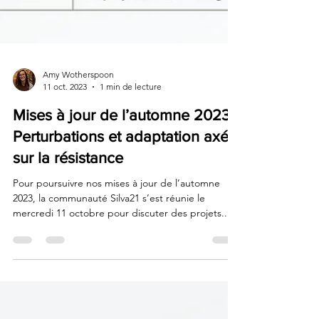
Amy Wotherspoon
11 oct. 2023
1 min de lecture
Mises à jour de l’automne 2023 :
Perturbations et adaptation axée
sur la résistance