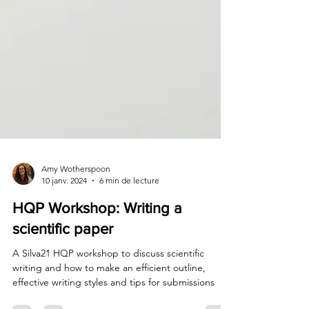
Amy Wotherspoon
10 janv. 2024
6 min de lecture
HQP Workshop: Writing a
scientific paper