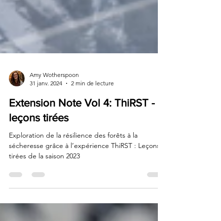
Amy Wotherspoon
31 janv. 2024
2 min de lecture
Extension Note Vol 4: ThiRST -
leçons tirées
Exploration de la résilience des forêts à la
sécheresse grâce à l’expérience ThiRST : Leçons
tirées de la saison 2023