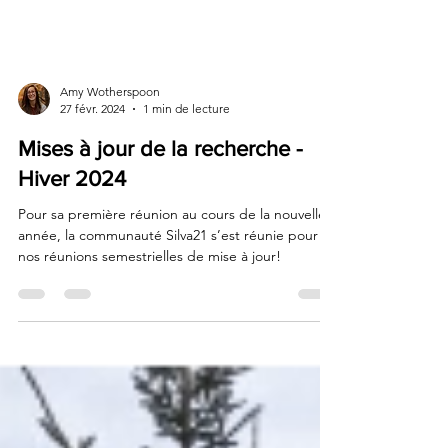
Amy Wotherspoon
27 févr. 2024
1 min de lecture
Mises à jour de la recherche -
Hiver 2024
Pour sa première réunion au cours de la nouvelle
année, la communauté Silva21 s’est réunie pour
nos réunions semestrielles de mise à jour!