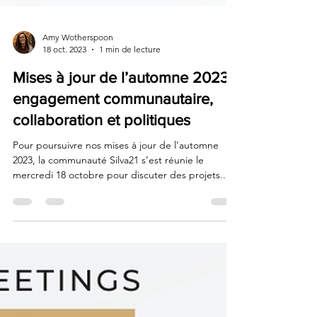
Amy Wotherspoon
18 oct. 2023
1 min de lecture
Mises à jour de l’automne 2023 :
engagement communautaire,
collaboration et politiques
Pour poursuivre nos mises à jour de l’automne
2023, la communauté Silva21 s’est réunie le
mercredi 18 octobre pour discuter des projets...