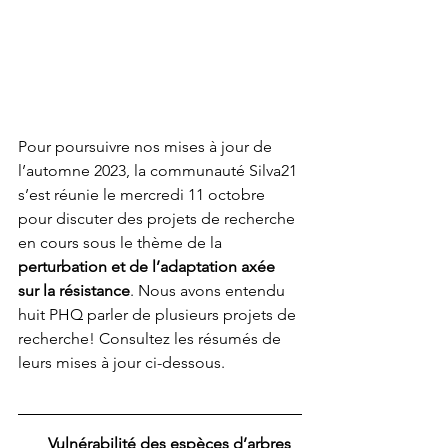
Pour poursuivre nos mises à jour de 
l’automne 2023, la communauté Silva21 
s’est réunie le mercredi 11 octobre 
pour discuter des projets de recherche 
en cours sous le thème de la 
perturbation et de l’adaptation axée 
sur la résistance
. Nous avons entendu 
huit PHQ parler de plusieurs projets de 
recherche! Consultez les résumés de 
leurs mises à jour ci-dessous.
Vulnérabilité des espèces d’arbres 