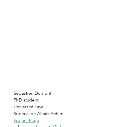
Sébastien Dumont
PhD student
Université Laval
Supervisor: Alexis Achim
Project Page