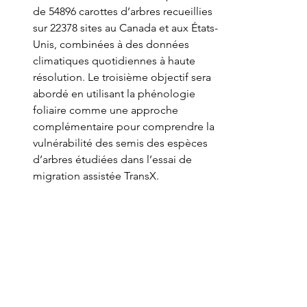
de 54896 carottes d’arbres recueillies 
sur 22378 sites au Canada et aux États-
Unis, combinées à des données 
climatiques quotidiennes à haute 
résolution. Le troisième objectif sera 
abordé en utilisant la phénologie 
foliaire comme une approche 
complémentaire pour comprendre la 
vulnérabilité des semis des espèces 
d’arbres étudiées dans l’essai de 
migration assistée TransX.