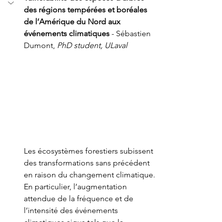
des régions tempérées et boréales 
de l’Amérique du Nord aux 
événements climatiques
 - Sébastien 
Dumont, 
PhD student, ULaval 
Les écosystèmes forestiers subissent 
des transformations sans précédent 
en raison du changement climatique. 
En particulier, l’augmentation 
attendue de la fréquence et de 
l’intensité des événements 