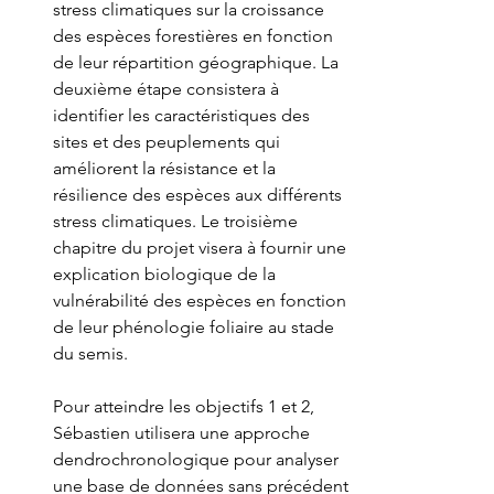
stress climatiques sur la croissance 
des espèces forestières en fonction 
de leur répartition géographique. La 
deuxième étape consistera à 
identifier les caractéristiques des 
sites et des peuplements qui 
améliorent la résistance et la 
résilience des espèces aux différents 
stress climatiques. Le troisième 
chapitre du projet visera à fournir une 
explication biologique de la 
vulnérabilité des espèces en fonction 
de leur phénologie foliaire au stade 
du semis.
Pour atteindre les objectifs 1 et 2, 
Sébastien utilisera une approche 
dendrochronologique pour analyser 
une base de données sans précédent 