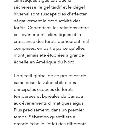
climatiques aigus tels que la 
sécheresse, le gel tardif et le dégel 
hivernal sont susceptibles d’affecter 
négativement la productivité des 
forêts. Cependant, les relations entre 
ces événements climatiques et la 
croissance des forêts demeurent mal 
comprises, en partie parce qu’elles 
n’ont jamais été étudiées à grande 
échelle en Amérique du Nord.
L’objectif global de ce projet est de 
caractériser la vulnérabilité des 
principales espèces de forêts 
tempérées et boréales du Canada 
aux événements climatiques aigus. 
Plus précisément, dans un premier 
temps, Sébastien quantifiera à 
grande échelle l’effet des différents 