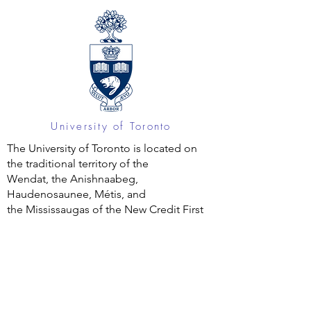
University of Toronto
The University of Toronto is located on
the traditional territory of the
Wendat, the Anishnaabeg,
Haudenosaunee, Métis, and
the Mississaugas of the New Credit First
Nation.