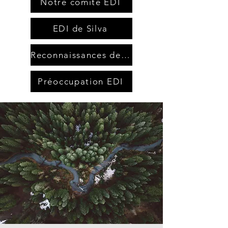
Notre comité EDI
EDI de Silva
Reconnaissances des territoires
Préoccupation EDI