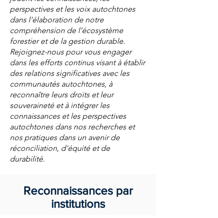
perspectives et les voix autochtones
dans l’élaboration de notre
compréhension de l’écosystème
forestier et de la gestion durable.
Rejoignez-nous pour vous engager
dans les efforts continus visant à établir
des relations significatives avec les
communautés autochtones, à
reconnaître leurs droits et leur
souveraineté et à intégrer les
connaissances et les perspectives
autochtones dans nos recherches et
nos pratiques dans un avenir de
réconciliation, d'équité et de
durabilité.
Reconnaissances par
institutions