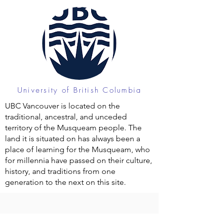
University of British Columbia
UBC Vancouver is located on the
traditional, ancestral, and unceded
territory of the Musqueam people. The
land it is situated on has always been a
place of learning for the Musqueam, who
for millennia have passed on their culture,
history, and traditions from one
generation to the next on this site.