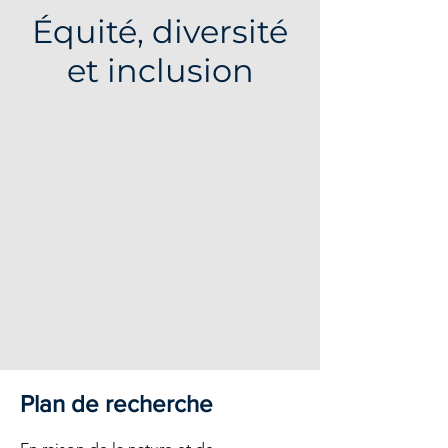
Équité, diversité
et inclusion
Plan de recherche