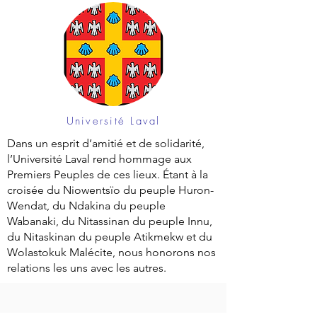
Université Laval
Dans un esprit d’amitié et de solidarité,
l’Université Laval rend hommage aux
Premiers Peuples de ces lieux. Étant à la
croisée du Niowentsïo du peuple Huron-
Wendat, du Ndakina du peuple
Wabanaki, du Nitassinan du peuple Innu,
du Nitaskinan du peuple Atikmekw et du
Wolastokuk Malécite, nous honorons nos
relations les uns avec les autres.