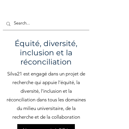
Équité, diversité,
inclusion et la
réconciliation
Silva21 est engagé dans un projet de
recherche qui appuie l’équité, la
diversité, l’inclusion et la
réconciliation dans tous les domaines
du milieu universitaire, de la
recherche et de la collaboration