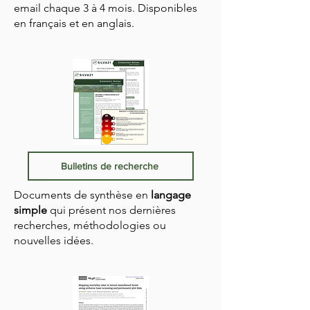
email chaque 3 à 4 mois. Disponibles
en français et en anglais.
Bulletins de recherche
Documents de synthèse en
langage
simple
qui présent nos dernières
recherches, méthodologies ou
nouvelles idées.