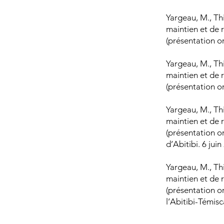
Yargeau, M., Th
maintien et de r
(présentation o
Yargeau, M., Th
maintien et de r
(présentation o
Yargeau, M., Th
maintien et de r
(présentation o
d’Abitibi. 6 jui
Yargeau, M., Th
maintien et de r
(présentation or
l’Abitibi-Témis